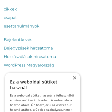
cikkek
csapat
esettanulmányok
Bejelentkezés
Bejegyzések hírcsatorna
Hozzászólások hírcsatorna
WordPress Magyarország
×
Ez a weboldal sütiket
használ
Ez a weboldal sütiket használ a felhasználói
élmény javítása érdekében. A weboldalunk
használatával Ön hozzájárul az összes süti
használatához, a Cookie szabályzatunknak