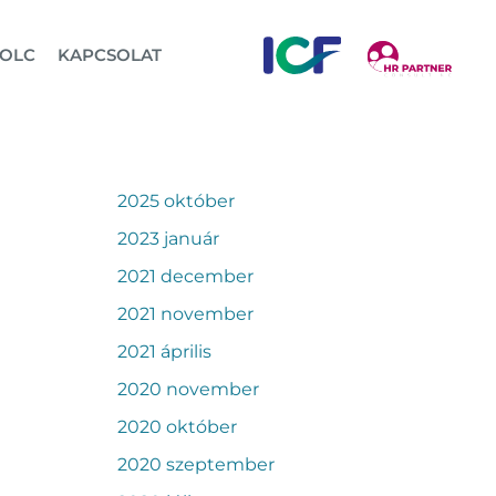
OLC
KAPCSOLAT
2025 október
2023 január
2021 december
2021 november
2021 április
2020 november
2020 október
2020 szeptember