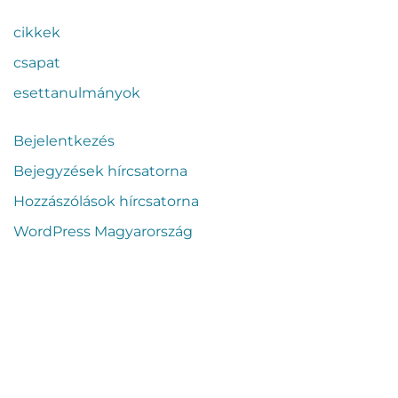
cikkek
csapat
esettanulmányok
Bejelentkezés
Bejegyzések hírcsatorna
Hozzászólások hírcsatorna
WordPress Magyarország