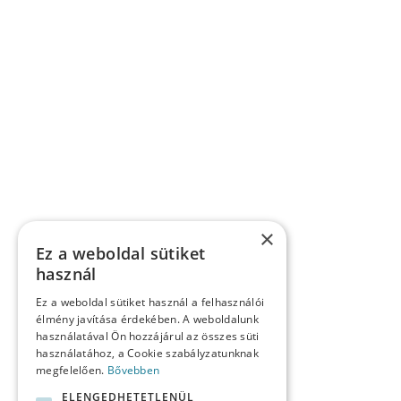
×
Ez a weboldal sütiket
használ
Ez a weboldal sütiket használ a felhasználói
élmény javítása érdekében. A weboldalunk
használatával Ön hozzájárul az összes süti
használatához, a Cookie szabályzatunknak
megfelelően.
Bővebben
ELENGEDHETETLENÜL