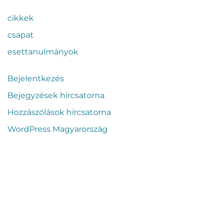
cikkek
csapat
esettanulmányok
Bejelentkezés
Bejegyzések hírcsatorna
Hozzászólások hírcsatorna
WordPress Magyarország