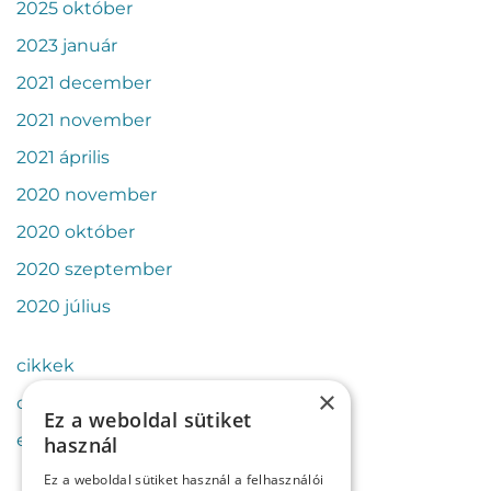
2025 október
2023 január
2021 december
2021 november
2021 április
2020 november
2020 október
2020 szeptember
2020 július
cikkek
×
csapat
Ez a weboldal sütiket
esettanulmányok
használ
Ez a weboldal sütiket használ a felhasználói