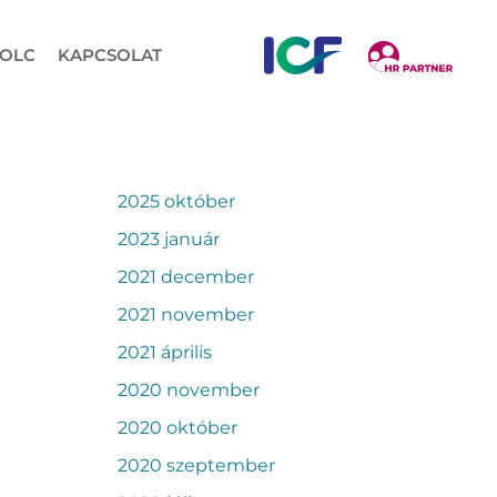
OLC
KAPCSOLAT
2025 október
2023 január
2021 december
2021 november
2021 április
2020 november
2020 október
2020 szeptember